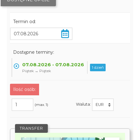
Termin od:
Dostępne terminy:
07.08.2026 - 07.08.2026
1 dzień
Piątek → Piątek
Ilość osób:
Waluta:
(max. 1)
TRANSFER