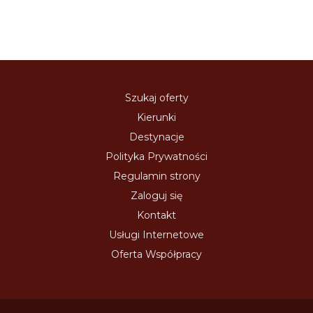
Szukaj oferty
Kierunki
Destynacje
Polityka Prywatności
Regulamin strony
Zaloguj się
Kontakt
Usługi Internetowe
Oferta Współpracy