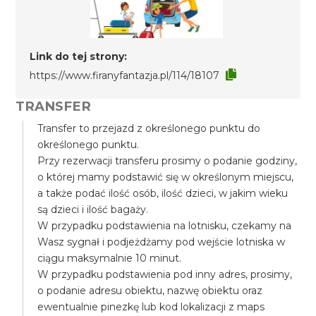
Link do tej strony:
https://www.firanyfantazja.pl/114/18107
TRANSFER
Transfer to przejazd z określonego punktu do
określonego punktu.
Przy rezerwacji transferu prosimy o podanie godziny,
o której mamy podstawić się w określonym miejscu,
a także podać ilość osób, ilość dzieci, w jakim wieku
są dzieci i ilość bagaży.
W przypadku podstawienia na lotnisku, czekamy na
Wasz sygnał i podjeżdżamy pod wejście lotniska w
ciągu maksymalnie 10 minut.
W przypadku podstawienia pod inny adres, prosimy,
o podanie adresu obiektu, nazwę obiektu oraz
ewentualnie pinezkę lub kod lokalizacji z maps