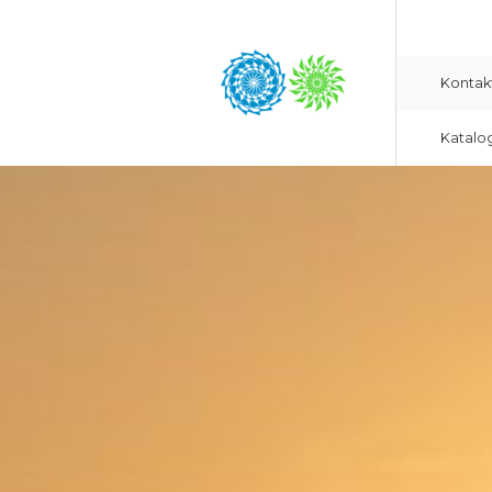
Kontak
Katalo