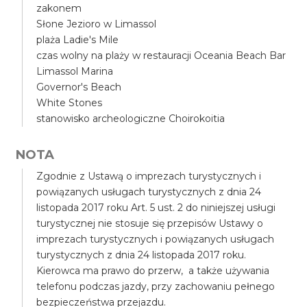
zakonem
Słone Jezioro w Limassol
plaża Ladie's Mile
czas wolny na plaży w restauracji Oceania Beach Bar
Limassol Marina
Governor's Beach
White Stones
stanowisko archeologiczne Choirokoitia
NOTA
Zgodnie z Ustawą o imprezach turystycznych i
powiązanych usługach turystycznych z dnia 24
listopada 2017 roku Art. 5 ust. 2 do niniejszej usługi
turystycznej nie stosuje się przepisów Ustawy o
imprezach turystycznych i powiązanych usługach
turystycznych z dnia 24 listopada 2017 roku.
Kierowca ma prawo do przerw, a także używania
telefonu podczas jazdy, przy zachowaniu pełnego
bezpieczeństwa przejazdu.