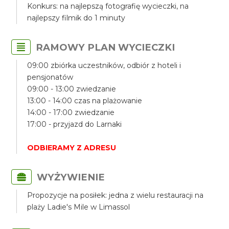
Konkurs: na najlepszą fotografię wycieczki, na
najlepszy filmik do 1 minuty
RAMOWY PLAN WYCIECZKI
09:00 zbiórka uczestników, odbiór z hoteli i
pensjonatów
09:00 - 13:00 zwiedzanie
13:00 - 14:00 czas na plażowanie
14:00 - 17:00 zwiedzanie
17:00 - przyjazd do Larnaki
ODBIERAMY Z ADRESU
WYŻYWIENIE
Propozycje na posiłek: jedna z wielu restauracji na
plaży Ladie's Mile w Limassol