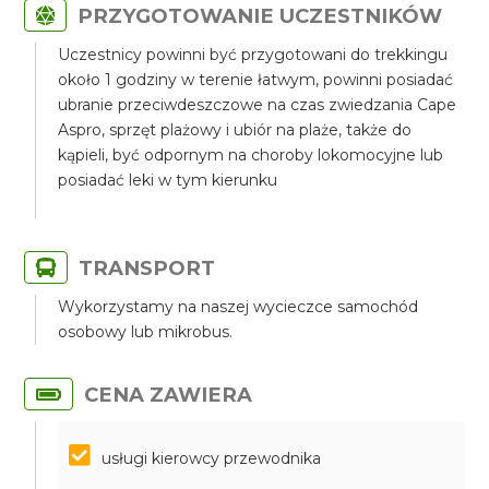
PRZYGOTOWANIE UCZESTNIKÓW
Uczestnicy powinni być przygotowani do trekkingu
około 1 godziny w terenie łatwym, powinni posiadać
ubranie przeciwdeszczowe na czas zwiedzania Cape
Aspro, sprzęt plażowy i ubiór na plaże, także do
kąpieli, być odpornym na choroby lokomocyjne lub
posiadać leki w tym kierunku
TRANSPORT
Wykorzystamy na naszej wycieczce samochód
osobowy lub mikrobus.
CENA ZAWIERA
usługi kierowcy przewodnika