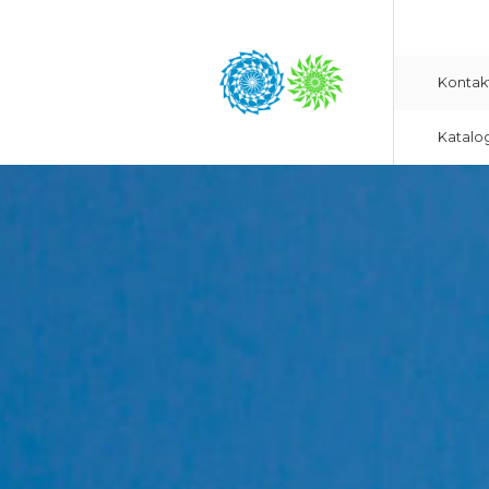
Kontak
Katalo