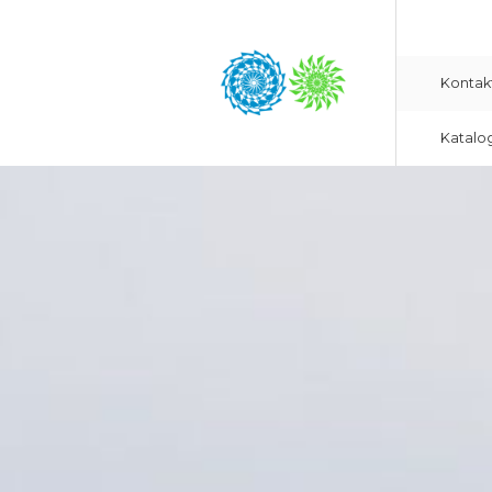
Kontak
Katalo